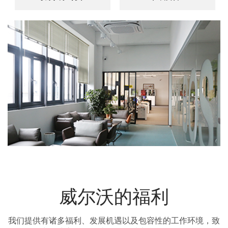
威尔沃的福利
我们提供有诸多福利、发展机遇以及包容性的工作环境，致