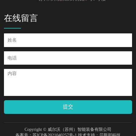
在线留言
提交
Copyright © 威尔沃（苏州）智能装备有限公司
备案号：苏ICP备2021040257号-1
技术支持：贝斯邦科技