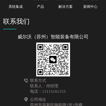
系统集成
产品
解决方案
新闻中心
联系我们
威尔沃（苏州）智能装备有限公司
联系方式
联系人：何经理
电话：13115101153
公司地址
苏州市高新区御前路5号3号楼