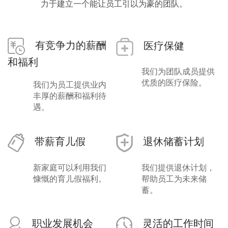
力于建立一个能让员工引以为豪的团队。
有竞争力的薪酬
医疗保健
和福利
我们为团队成员提供
优质的医疗保险。
我们为员工提供业内
丰厚的薪酬和福利待
遇。
带薪育儿假
退休储蓄计划
新家庭可以利用我们
我们提供退休计划，
慷慨的育儿假福利。
帮助员工为未来储
蓄。
灵活的工作时间
职业发展机会