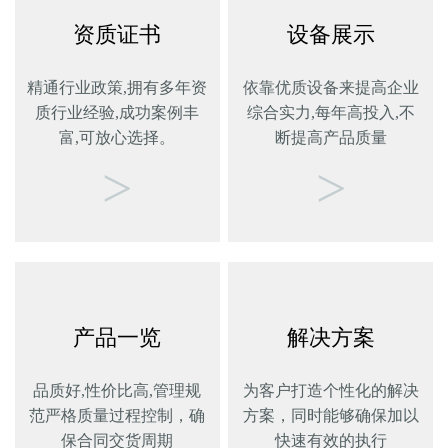
资质证书
设备展示
精通行业政策,拥有多年资
依靠优质设备来提高企业
质行业经验,成功案例丰
综合实力,每年高投入,不
富,可放心选择。
断提高产品质量
>
>
产品一览
解决方案
品质好,性价比高,管理规
为客户打造个性化的解决
范严格质量过程控制，确
方案，同时能够确保加以
保合同交货周期
快速有效的执行