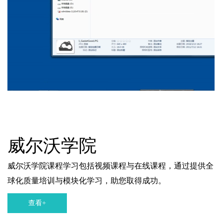
威尔沃学院
威尔沃学院课程学习包括视频课程与在线课程，通过提供全
球化质量培训与模块化学习，助您取得成功。
查看+