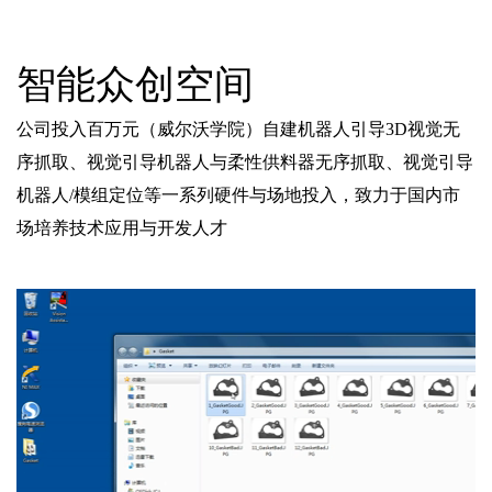
智能众创空间
公司投入百万元（威尔沃学院）自建机器人引导3D视觉无
序抓取、视觉引导机器人与柔性供料器无序抓取、视觉引导
机器人/模组定位等一系列硬件与场地投入，致力于国内市
场培养技术应用与开发人才