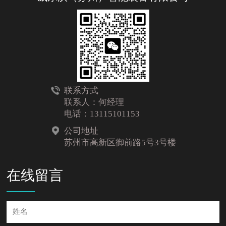
联系方式
联系人：何经理
电话：13115101153
公司地址
苏州市高新区御前路5号3号楼
在线留言