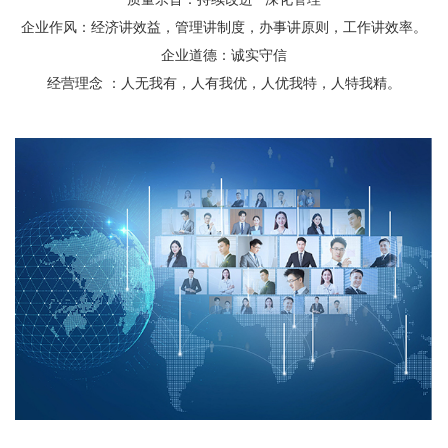
企业作风：经济讲效益，管理讲制度，办事讲原则，工作讲效率。
企业道德：诚实守信
经营理念 ：人无我有，人有我优，人优我特，人特我精。