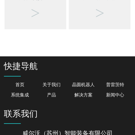
>
>
快捷导航
首页
关于我们
晶圆机器人
普雷茨特
系统集成
产品
解决方案
新闻中心
联系我们
威尔沃（苏州）智能装备有限公司