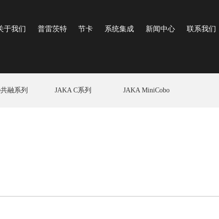
关于我们
普雷茨特
节卡
系统集成
新闻中心
联系我们
one共融系列
JAKA C系列
JAKA MiniCobo