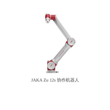
JAKA Zu 12s 协作机器人
JAKA Zu 12s 协作机器人