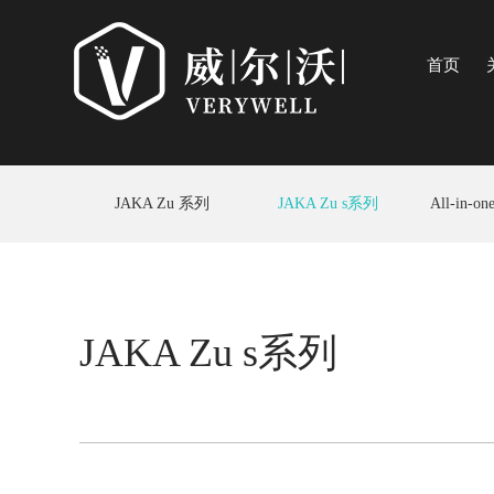
首页
JAKA Zu 系列
JAKA Zu s系列
All-in-
JAKA Zu s系列