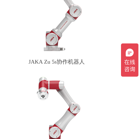
JAKA Zu 5s协作机器人
JAKA Zu 5s协作机器人
产品特点:
配置工业级力觉传感器（在机器人末
端或底座集成力控传感器）；…