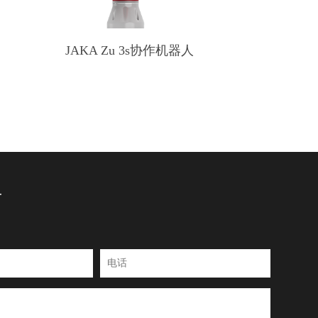
+
JAKA Zu 3s协作机器人
JAKA Zu 7s 协作机器人
JAKA Zu 3s协作机器人
产品特点:
+
配置工业级力觉传感器（在机器人末
言
端或底座集成力控传感器）；…
+