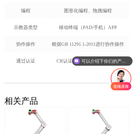
编程
图形化编程、拖拽编程
示教器类型
移动终端（PAD/手机）APP
协作操作
根据GB 11291.1-2011进行协作操作
通过认证
CR认证、CE认证、15066认证
可以介绍下你们的产品么
相关产品