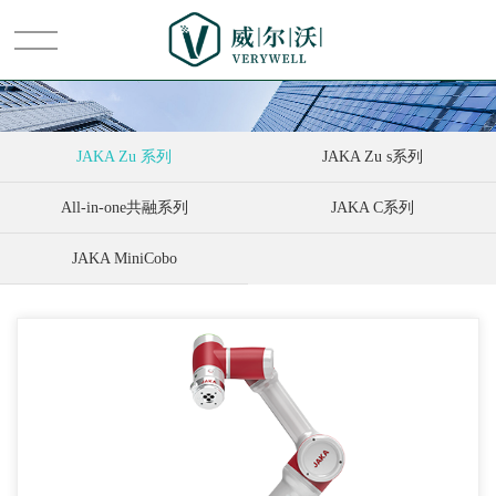
首页
JAKA Zu 系列
JAKA Zu s系列
All-in-one共融系列
JAKA C系列
关于我们
JAKA MiniCobo
普雷茨特
系统集成
节卡
新闻中心