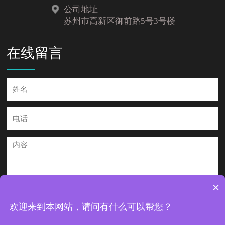
公司地址
苏州市高新区御前路5号3号楼
在线留言
×
提交
欢迎来到本网站，请问有什么可以帮您？