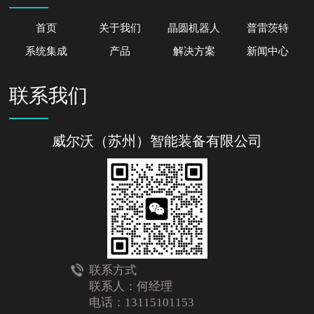
首页
关于我们
晶圆机器人
普雷茨特
系统集成
产品
解决方案
新闻中心
联系我们
威尔沃（苏州）智能装备有限公司
联系方式
联系人：何经理
电话：13115101153