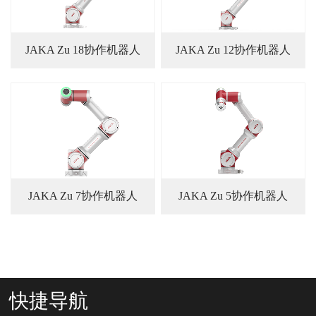
JAKA Zu 18协作机器人
JAKA Zu 12协作机器人
JAKA Zu 7协作机器人
JAKA Zu 5协作机器人
快捷导航