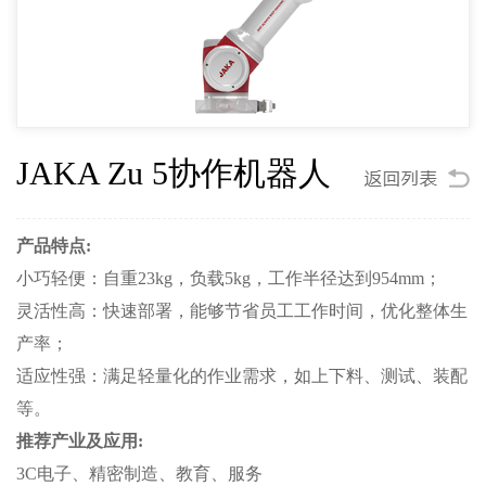
JAKA Zu 5协作机器人
产品特点:
小巧轻便：自重23kg，负载5kg，工作半径达到954mm；
灵活性高：快速部署，能够节省员工工作时间，优化整体生
产率；
适应性强：满足轻量化的作业需求，如上下料、测试、装配
等。
推荐产业及应用:
3C电子、精密制造、教育、服务