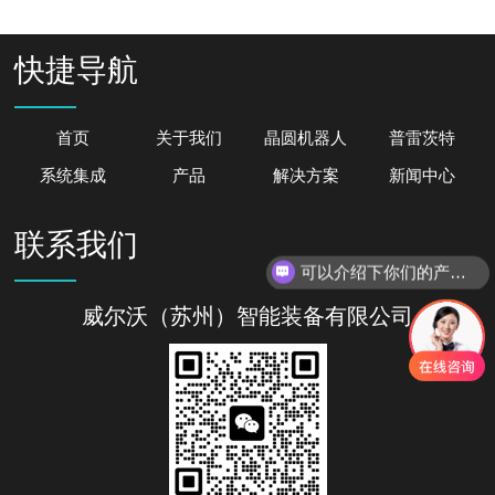
快捷导航
首页
关于我们
晶圆机器人
普雷茨特
系统集成
产品
解决方案
新闻中心
联系我们
可以介绍下你们的产品么
威尔沃（苏州）智能装备有限公司